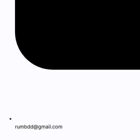
rumbdd@gmail.com