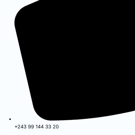
+243 99 144 33 20