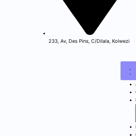
233, Av, Des Pins, C/Dilala, Kolwezi