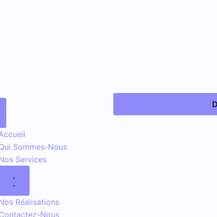
D
Accueil
Qui Sommes-Nous
Nos Services
Nos Réalisations
Contactez-Nous