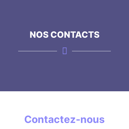
NOS CONTACTS
Contactez-nous