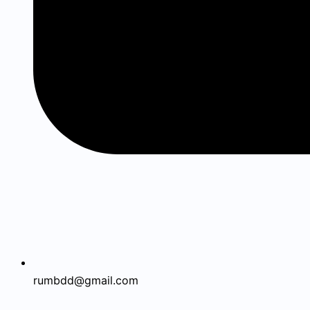
rumbdd@gmail.com