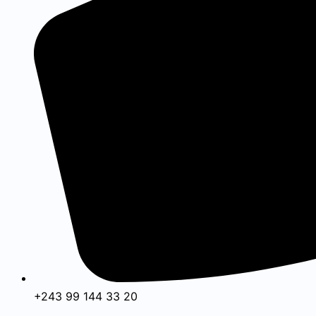
+243 99 144 33 20